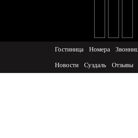
Гостиница
Номера
Звонни
Новости
Суздаль
Отзывы
День