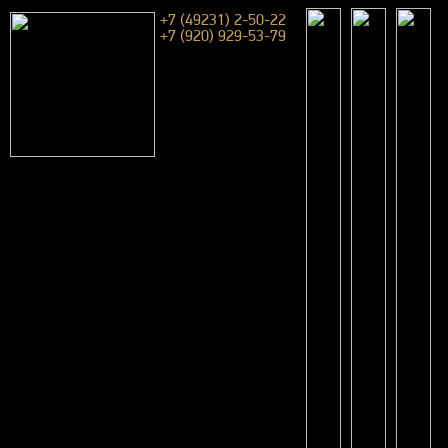
+7 (49231) 2-50-22
+7 (920) 929-53-79